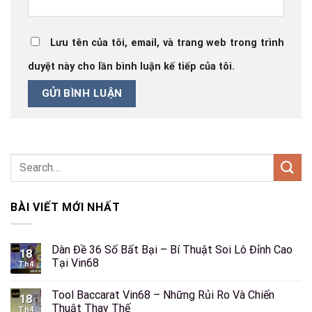
Lưu tên của tôi, email, và trang web trong trình
duyệt này cho lần bình luận kế tiếp của tôi.
BÀI VIẾT MỚI NHẤT
Dàn Đề 36 Số Bất Bại – Bí Thuật Soi Lô Đỉnh Cao
18
Tại Vin68
Th4
Tool Baccarat Vin68 – Những Rủi Ro Và Chiến
18
Thuật Thay Thế
Th4