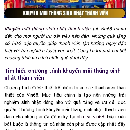
Khuyến mãi tháng sinh nhật thành viên
tại Vin68 mang
đến cho mọi người ưu đãi siêu hấp dẫn. Những quà tặng
có 1-0-2 độc quyền giúp thành viên tận hưởng ngày đặc
biệt với trải nghiệm tuyệt vời nhất. Cùng khám phá chi tiết
chương trình và cách nhận quà dưới đây.
Tìm hiểu chương trình khuyến mãi tháng sinh
nhật thành viên
Chương trình được thiết kế nhằm tri ân các thành viên thân
thiết của Vin68. Mục tiêu chính là tạo nên những trải
nghiệm sinh nhật đáng nhớ với quà tặng và ưu đãi độc
quyền. Chương trình khuyến mãi tháng sinh nhật thành viên
dành cho những ai đã đăng ký tại
nhà cái vin68
. Điều kiện
bắt buộc là thông tin cá nhân cần phải được cập nhật đầy