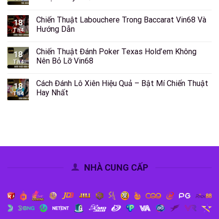
Chiến Thuật Labouchere Trong Baccarat Vin68 Và
18
Hướng Dẫn
Th4
Chiến Thuật Đánh Poker Texas Hold’em Không
18
Nên Bỏ Lỡ Vin68
Th4
Cách Đánh Lô Xiên Hiệu Quả – Bật Mí Chiến Thuật
18
Hay Nhất
Th4
NHÀ CUNG CẤP