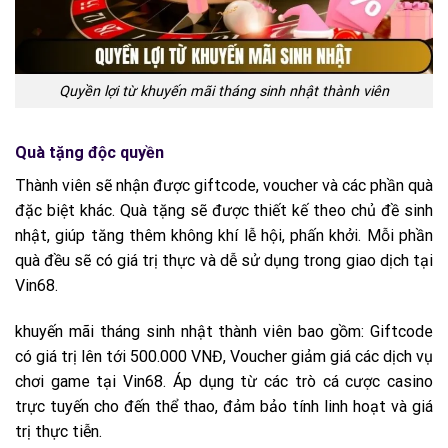
Quyền lợi từ khuyến mãi tháng sinh nhật thành viên
Quà tặng độc quyền
Thành viên sẽ nhận được giftcode, voucher và các phần quà
đặc biệt khác. Quà tặng sẽ được thiết kế theo chủ đề sinh
nhật, giúp tăng thêm không khí lễ hội, phấn khởi. Mỗi phần
quà đều sẽ có giá trị thực và dễ sử dụng trong giao dịch tại
Vin68.
khuyến mãi tháng sinh nhật thành viên bao gồm: Giftcode
có giá trị lên tới 500.000 VNĐ, Voucher giảm giá các dịch vụ
chơi game tại Vin68. Áp dụng từ các trò cá cược casino
trực tuyến cho đến thể thao, đảm bảo tính linh hoạt và giá
trị thực tiễn.