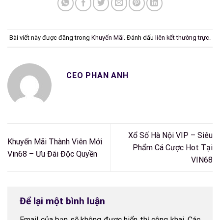
Bài viết này được đăng trong
Khuyến Mãi
. Đánh dấu
liên kết thường trực
.
CEO PHAN ANH
Xổ Số Hà Nội VIP – Siêu
Khuyến Mãi Thành Viên Mới
Phẩm Cá Cược Hot Tại
Vin68 – Ưu Đãi Độc Quyền
VIN68
Để lại một bình luận
Email của bạn sẽ không được hiển thị công khai.
Các