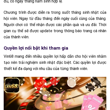
đủ, có ngày tháng năm sinh hợp lệ.
Chương trình được diễn ra trong suốt tháng sinh nhật của
hội viên. Ngay từ đầu tháng đến ngày cuối cùng của tháng.
Người chơi có thể nhận được các phần quà và ưu đãi. Thời
gian cụ thể sẽ được update trong thông báo trang cá nhân
của thành viên.
Quyền lợi nổi bật khi tham gia
Vin68 mang đến nhiều quyền lợi hấp dẫn cho hội viên nhằm
tạo nên trải nghiệm sinh nhật đặc biệt. Các quyền lợi được
thiết kế đa dạng với nhu cầu của từng thành viên.