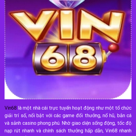
Vin68
là một nhà cái trực tuyến hoạt động như một tổ chức
giải trí số, nổi bật với các game đổi thưởng, nổ hũ, bắn cá
và sảnh casino phong phú. Nhờ giao diện sống động, tốc độ
nạp rút nhanh và chính sách thưởng hấp dẫn, Vin68 nhanh