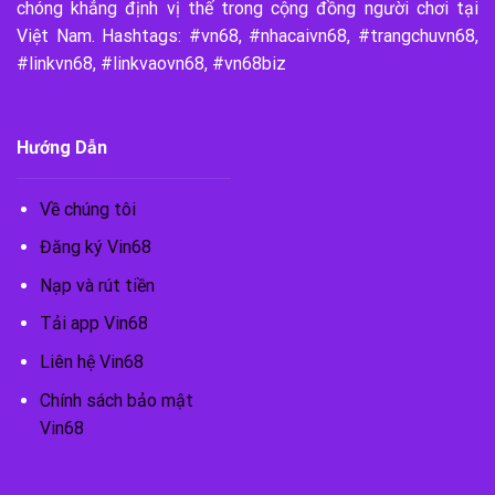
chóng khẳng định vị thế trong cộng đồng người chơi tại
Việt Nam. Hashtags: #vn68, #nhacaivn68, #trangchuvn68,
#linkvn68, #linkvaovn68, #vn68biz
Hướng Dẫn
Về chúng tôi
Đăng ký Vin68
Nạp và rút tiền
Tải app Vin68
Liên hệ Vin68
Chính sách bảo mật
Vin68