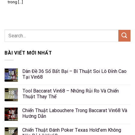
trong [...]
BÀI VIẾT MỚI NHẤT
Dàn Đề 36 Số Bất Bại – Bí Thuật Soi Lô Đỉnh Cao
18
Tại Vin68
Th4
Tool Baccarat Vin68 – Những Rủi Ro Và Chiến
18
Thuật Thay Thế
Th4
Chiến Thuật Labouchere Trong Baccarat Vin68 Và
18
Hướng Dẫn
Th4
Chiến Thuật Đánh Poker Texas Hold’em Không
18