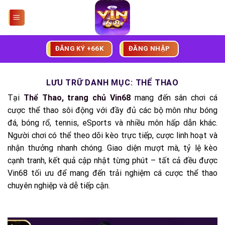
Bỏ
qua
nội
dung
ĐĂNG KÝ +66K
ĐĂNG NHẬP
LƯU TRỮ DANH MỤC:
THỂ THAO
Tại
Thể Thao,
trang chủ Vin68
mang đến sân chơi cá
cược thể thao sôi động với đầy đủ các bộ môn như bóng
đá, bóng rổ, tennis, eSports và nhiều môn hấp dẫn khác.
Người chơi có thể theo dõi kèo trực tiếp, cược linh hoạt và
nhận thưởng nhanh chóng. Giao diện mượt mà, tỷ lệ kèo
cạnh tranh, kết quả cập nhật từng phút – tất cả đều được
Vin68 tối ưu để mang đến trải nghiệm cá cược thể thao
chuyên nghiệp và dễ tiếp cận.