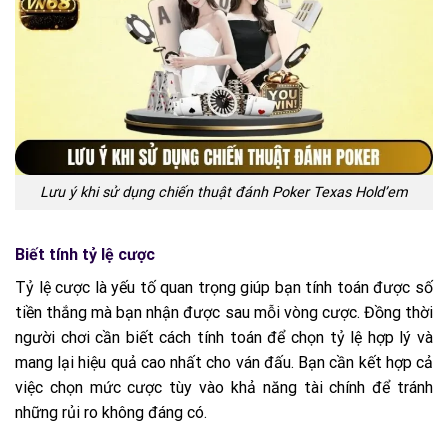
Lưu ý khi sử dụng chiến thuật đánh Poker Texas Hold’em
Biết tính tỷ lệ cược
Tỷ lệ cược là yếu tố quan trọng giúp bạn tính toán được số
tiền thắng mà bạn nhận được sau mỗi vòng cược. Đồng thời
người chơi cần biết cách tính toán để chọn tỷ lệ hợp lý và
mang lại hiệu quả cao nhất cho ván đấu. Bạn cần kết hợp cả
việc chọn mức cược tùy vào khả năng tài chính để tránh
những rủi ro không đáng có.