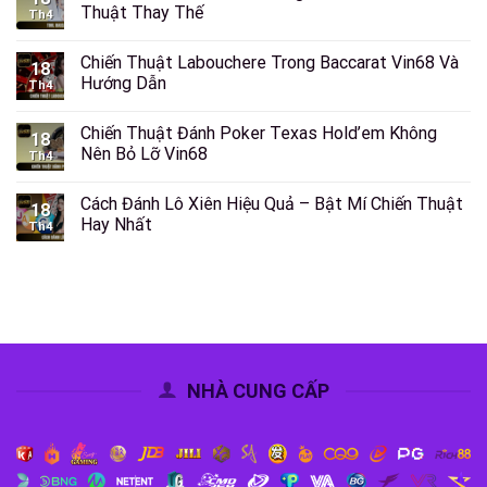
Thuật Thay Thế
Th4
Chiến Thuật Labouchere Trong Baccarat Vin68 Và
18
Hướng Dẫn
Th4
Chiến Thuật Đánh Poker Texas Hold’em Không
18
Nên Bỏ Lỡ Vin68
Th4
Cách Đánh Lô Xiên Hiệu Quả – Bật Mí Chiến Thuật
18
Hay Nhất
Th4
NHÀ CUNG CẤP