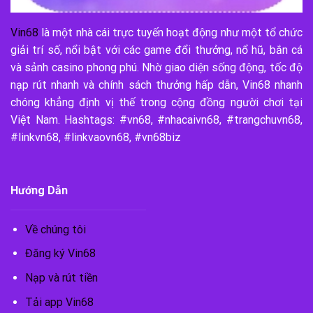
Vin68
là một nhà cái trực tuyến hoạt động như một tổ chức
giải trí số, nổi bật với các game đổi thưởng, nổ hũ, bắn cá
và sảnh casino phong phú. Nhờ giao diện sống động, tốc độ
nạp rút nhanh và chính sách thưởng hấp dẫn, Vin68 nhanh
chóng khẳng định vị thế trong cộng đồng người chơi tại
Việt Nam. Hashtags: #vn68, #nhacaivn68, #trangchuvn68,
#linkvn68, #linkvaovn68, #vn68biz
Hướng Dẫn
Về chúng tôi
Đăng ký Vin68
Nạp và rút tiền
Tải app Vin68