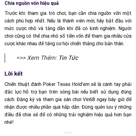
Chia nguồn vốn hiệu quả
Trước khi tham gia trò chơi, bạn cần chia nguồn vốn một
cách phù hợp nhất. Nếu là thành viên mới, hãy bắt đầu với
mức cược nhỏ và tăng dần khi đã có kinh nghiệm. Người
chơi cũng có thể chia nhỏ số tiền vốn để tham gia nhiều cửa
cược khác nhau để tăng cơ hội chiến thắng cho bản thân.
=>> Xem Thêm:
Tin Tức
Lời kết
Chiến thuật đánh Poker Texas Hold’em sẽ là cánh tay phải
đắc lực hỗ trợ bạn trên sòng bài nếu biết sử dụng đúng
cách. Đăng ký và tham gia sân chơi Vin68 ngay bây giờ để
nhận được nhiều phần quà hấp dẫn. Đừng quên lưu ý những
điều đã chia sẻ để có những trải nghiệm hiệu quả hơn bạn
nhé!